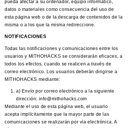
pueda afectar a su ordenador, equipo informático,
datos o materiales como consecuencia del uso de
esta página web o de la descarga de contenidos de la
misma o a los que la misma redireccione.
NOTIFICACIONES
Todas las notificaciones y comunicaciones entre los
usuarios y MITHOHACKS se considerarán eficaces, a
todos los efectos, cuando se realicen a través de
correo electrónico. Los usuarios deberán dirigirse a
MITHOHACKS mediante:
a) Envío por correo electrónico a la siguiente
dirección: info@mithohacks.com
Mediante el uso de esta página web, el usuario
acepta implícitamente que la mayor parte de las
comunicaciones se realizarán por vía electrónica. A