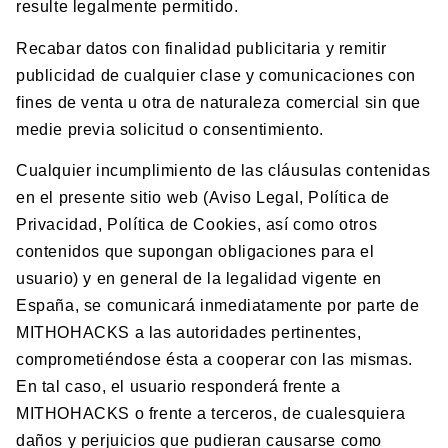
resulte legalmente permitido.
Recabar datos con finalidad publicitaria y remitir
publicidad de cualquier clase y comunicaciones con
fines de venta u otra de naturaleza comercial sin que
medie previa solicitud o consentimiento.
Cualquier incumplimiento de las cláusulas contenidas
en el presente sitio web (Aviso Legal, Política de
Privacidad, Política de Cookies, así como otros
contenidos que supongan obligaciones para el
usuario) y en general de la legalidad vigente en
España, se comunicará inmediatamente por parte de
MITHOHACKS a las autoridades pertinentes,
comprometiéndose ésta a cooperar con las mismas.
En tal caso, el usuario responderá frente a
MITHOHACKS o frente a terceros, de cualesquiera
daños y perjuicios que pudieran causarse como