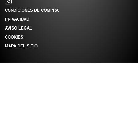
CONDICIONES DE COMPRA
PRIVACIDAD
AVISO LEGAL
COOKIES
MAPA DEL SITIO