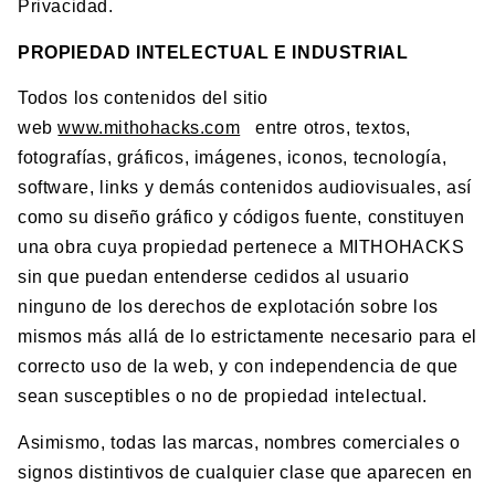
Privacidad.
PROPIEDAD INTELECTUAL E INDUSTRIAL
Todos los contenidos del sitio
web
www.mithohacks.com
entre otros, textos,
fotografías, gráficos, imágenes, iconos, tecnología,
software, links y demás contenidos audiovisuales, así
como su diseño gráfico y códigos fuente, constituyen
una obra cuya propiedad pertenece a MITHOHACKS
sin que puedan entenderse cedidos al usuario
ninguno de los derechos de explotación sobre los
mismos más allá de lo estrictamente necesario para el
correcto uso de la web, y con independencia de que
sean susceptibles o no de propiedad intelectual.
Asimismo, todas las marcas, nombres comerciales o
signos distintivos de cualquier clase que aparecen en