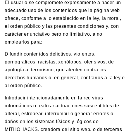
El usuario se compromete expresamente a hacer un
adecuado uso de los contenidos que la página web
ofrece, conforme a lo establecido en la ley, la moral,
el orden público y las presentes condiciones y, con
carácter enunciativo pero no limitativo, a no
emplearlos para:
Difundir contenidos delictivos, violentos,
pornográficos, racistas, xenófobos, ofensivos, de
apología al terrorismo, que atenten contra los
derechos humanos o, en general, contrarios a la ley o
al orden público.
Introducir intencionadamente en la red virus
informáticos o realizar actuaciones susceptibles de
alterar, estropear, interrumpir o generar errores o
daños en los sistemas físicos y lógicos de
MITHOHACKS, creadora del sitio web, o de terceras