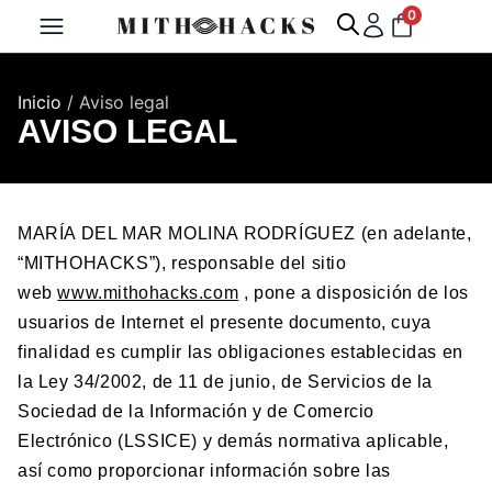
0
Inicio
/ Aviso legal
AVISO LEGAL
MARÍA DEL MAR MOLINA RODRÍGUEZ (en adelante,
“MITHOHACKS”), responsable del sitio
web
www.mithohacks.com
, pone a disposición de los
usuarios de Internet el presente documento, cuya
finalidad es cumplir las obligaciones establecidas en
la Ley 34/2002, de 11 de junio, de Servicios de la
Sociedad de la Información y de Comercio
Electrónico (LSSICE) y demás normativa aplicable,
así como proporcionar información sobre las