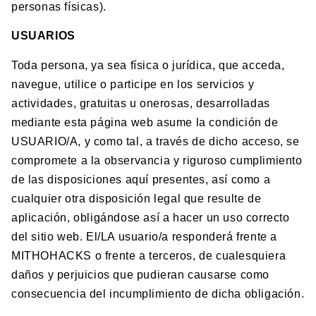
personas físicas).
USUARIOS
Toda persona, ya sea física o jurídica, que acceda,
navegue, utilice o participe en los servicios y
actividades, gratuitas u onerosas, desarrolladas
mediante esta página web asume la condición de
USUARIO/A, y como tal, a través de dicho acceso, se
compromete a la observancia y riguroso cumplimiento
de las disposiciones aquí presentes, así como a
cualquier otra disposición legal que resulte de
aplicación, obligándose así a hacer un uso correcto
del sitio web. El/LA usuario/a responderá frente a
MITHOHACKS o frente a terceros, de cualesquiera
daños y perjuicios que pudieran causarse como
consecuencia del incumplimiento de dicha obligación.