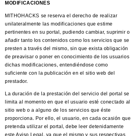
MODIFICACIONES
MITHOHACKS se reserva el derecho de realizar
unilateralmente las modificaciones que estime
pertinentes en su portal, pudiendo cambiar, suprimir o
añadir tanto los contenidos como los servicios que se
presten a través del mismo, sin que exista obligación
de preavisar o poner en conocimiento de los usuarios
dichas modificaciones, entendiéndose como
suficiente con la publicación en el sitio web del
prestador.
La duración de la prestación del servicio del portal se
limita al momento en que el usuario esté conectado al
sitio web o a alguno de los servicios que éste
proporciona. Por ello, el usuario, en cada ocasión que
pretenda utilizar el portal, debe leer detenidamente
este Aviso Legal, ya que el mismo y sus respectivas