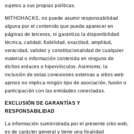
sujetos a sus propias políticas.
MITHOHACKS, no puede asumir responsabilidad
alguna por el contenido que pueda aparecer en
páginas de terceros, ni garantiza la disponibilidad
técnica, calidad, fiabilidad, exactitud, amplitud,
veracidad, validez y constitucionalidad de cualquier
material o información contenida en ninguno de
dichos enlaces o hipervínculos. Asimismo, la
inclusión de estas conexiones externas a sitios web
ajenos no implica ningún tipo de asociación, fusión o
participación con las entidades conectadas.
EXCLUSIÓN DE GARANTÍAS Y
RESPONSABILIDAD
La información suministrada por el presente sitio web,
es de carácter general y tiene una finalidad