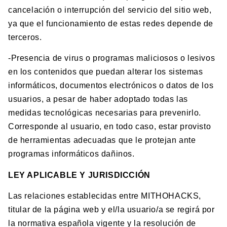
cancelación o interrupción del servicio del sitio web,
ya que el funcionamiento de estas redes depende de
terceros.
-Presencia de virus o programas maliciosos o lesivos
en los contenidos que puedan alterar los sistemas
informáticos, documentos electrónicos o datos de los
usuarios, a pesar de haber adoptado todas las
medidas tecnológicas necesarias para prevenirlo.
Corresponde al usuario, en todo caso, estar provisto
de herramientas adecuadas que le protejan ante
programas informáticos dañinos.
LEY APLICABLE Y JURISDICCIÓN
Las relaciones establecidas entre MITHOHACKS,
titular de la página web y el/la usuario/a se regirá por
la normativa española vigente y la resolución de