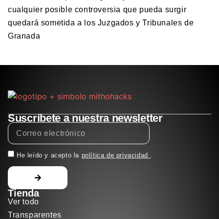
cualquier posible controversia que pueda surgir
quedará sometida a los Juzgados y Tribunales de
Granada
Suscríbete a nuestra newsletter
He leído y acepto la
política de privacidad
.
Tienda
Ver todo
Transparentes