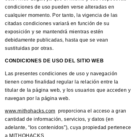
condiciones de uso pueden verse alteradas en
cualquier momento. Por tanto, la vigencia de las
citadas condiciones variará en función de su
exposición y se mantendrá mientras estén
debidamente publicadas, hasta que se vean
sustituidas por otras.
CONDICIONES DE USO DEL SITIO WEB
Las presentes condiciones de uso y navegación
tienen como finalidad regular la relación entre la
titular de la página web, y los usuarios que acceden y
navegan por la página web.
www.mithohacks.com
proporciona el acceso a gran
cantidad de información, servicios, y datos (en
adelante, “los contenidos”), cuya propiedad pertenece
a MITHOHACKS