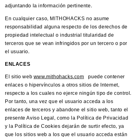
adjuntando la información pertinente.
En cualquier caso, MITHOHACKS no asume
responsabilidad alguna respecto de los derechos de
propiedad intelectual o industrial titularidad de
terceros que se vean infringidos por un tercero o por
el usuario.
ENLACES
El sitio web
www.mithohacks.com
puede contener
enlaces o hipervínculos a otros sitios de Internet,
respecto a los cuales no ejerce ningún tipo de control.
Por tanto, una vez que el usuario acceda a los
enlaces de terceros y abandone el sitio web, tanto el
presente Aviso Legal, como la Política de Privacidad
y la Política de Cookies dejarán de surtir efecto, ya
que los sitios web a los que el usuario acceda están