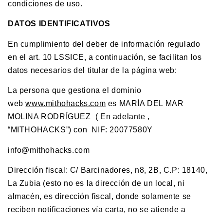
condiciones de uso.
DATOS IDENTIFICATIVOS
En cumplimiento del deber de información regulado
en el art. 10 LSSICE, a continuación, se facilitan los
datos necesarios del titular de la página web:
La persona que gestiona el dominio
web
www.mithohacks.com
es MARÍA DEL MAR
MOLINA RODRÍGUEZ ( En adelante ,
“MITHOHACKS”) con NIF: 20077580Y
info@mithohacks.com
Dirección fiscal: C/ Barcinadores, n8, 2B, C.P: 18140,
La Zubia (esto no es la dirección de un local, ni
almacén, es dirección fiscal, donde solamente se
reciben notificaciones vía carta, no se atiende a