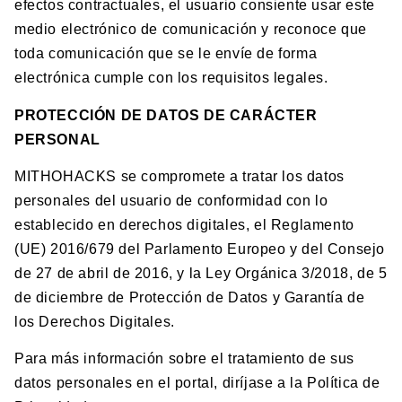
efectos contractuales, el usuario consiente usar este
medio electrónico de comunicación y reconoce que
toda comunicación que se le envíe de forma
electrónica cumple con los requisitos legales.
PROTECCIÓN DE DATOS DE CARÁCTER
PERSONAL
MITHOHACKS se compromete a tratar los datos
personales del usuario de conformidad con lo
establecido en derechos digitales, el Reglamento
(UE) 2016/679 del Parlamento Europeo y del Consejo
de 27 de abril de 2016, y la Ley Orgánica 3/2018, de 5
de diciembre de Protección de Datos y Garantía de
los Derechos Digitales.
Para más información sobre el tratamiento de sus
datos personales en el portal, diríjase a la Política de