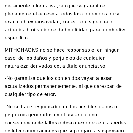
meramente informativa, sin que se garantice
plenamente el acceso a todos los contenidos, ni su
exactitud, exhaustividad, corrección, vigencia o
actualidad, ni su idoneidad o utilidad para un objetivo
específico.
MITHOHACKS no se hace responsable, en ningún
caso, de los daños y perjuicios de cualquier
naturaleza derivados de, a título enunciativo:
-No garantiza que los contenidos vayan a estar
actualizados permanentemente, ni que carezcan de
cualquier tipo de error.
-No se hace responsable de los posibles daños o
perjuicios generados en el usuario como
consecuencia de fallos o desconexiones en las redes
de telecomunicaciones que supongan la suspensión,