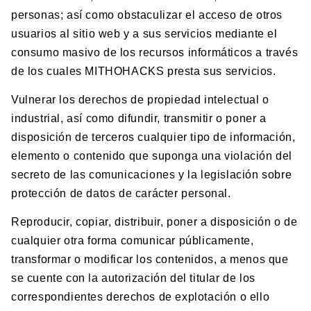
personas; así como obstaculizar el acceso de otros
usuarios al sitio web y a sus servicios mediante el
consumo masivo de los recursos informáticos a través
de los cuales MITHOHACKS presta sus servicios.
Vulnerar los derechos de propiedad intelectual o
industrial, así como difundir, transmitir o poner a
disposición de terceros cualquier tipo de información,
elemento o contenido que suponga una violación del
secreto de las comunicaciones y la legislación sobre
protección de datos de carácter personal.
Reproducir, copiar, distribuir, poner a disposición o de
cualquier otra forma comunicar públicamente,
transformar o modificar los contenidos, a menos que
se cuente con la autorización del titular de los
correspondientes derechos de explotación o ello