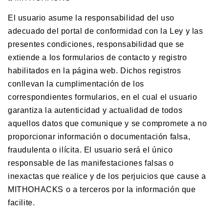
El usuario asume la responsabilidad del uso
adecuado del portal de conformidad con la Ley y las
presentes condiciones, responsabilidad que se
extiende a los formularios de contacto y registro
habilitados en la página web. Dichos registros
conllevan la cumplimentación de los
correspondientes formularios, en el cual el usuario
garantiza la autenticidad y actualidad de todos
aquellos datos que comunique y se compromete a no
proporcionar información o documentación falsa,
fraudulenta o ilícita. El usuario será el único
responsable de las manifestaciones falsas o
inexactas que realice y de los perjuicios que cause a
MITHOHACKS o a terceros por la información que
facilite.