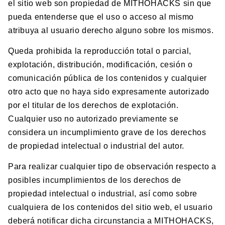
el sitio web son propiedad de MITHOHACKS sin que
pueda entenderse que el uso o acceso al mismo
atribuya al usuario derecho alguno sobre los mismos.
Queda prohibida la reproducción total o parcial,
explotación, distribución, modificación, cesión o
comunicación pública de los contenidos y cualquier
otro acto que no haya sido expresamente autorizado
por el titular de los derechos de explotación.
Cualquier uso no autorizado previamente se
considera un incumplimiento grave de los derechos
de propiedad intelectual o industrial del autor.
Para realizar cualquier tipo de observación respecto a
posibles incumplimientos de los derechos de
propiedad intelectual o industrial, así como sobre
cualquiera de los contenidos del sitio web, el usuario
deberá notificar dicha circunstancia a MITHOHACKS,