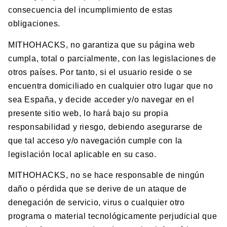
consecuencia del incumplimiento de estas
obligaciones.
MITHOHACKS, no garantiza que su página web
cumpla, total o parcialmente, con las legislaciones de
otros países. Por tanto, si el usuario reside o se
encuentra domiciliado en cualquier otro lugar que no
sea España, y decide acceder y/o navegar en el
presente sitio web, lo hará bajo su propia
responsabilidad y riesgo, debiendo asegurarse de
que tal acceso y/o navegación cumple con la
legislación local aplicable en su caso.
MITHOHACKS, no se hace responsable de ningún
daño o pérdida que se derive de un ataque de
denegación de servicio, virus o cualquier otro
programa o material tecnológicamente perjudicial que