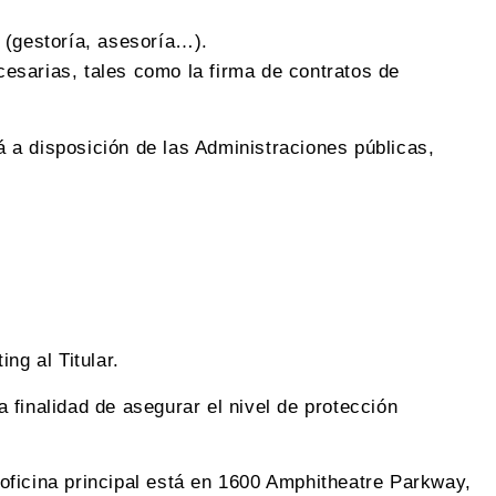
 (gestoría, asesoría…).
esarias, tales como la firma de contratos de
 a disposición de las Administraciones públicas,
ng al Titular.
 finalidad de asegurar el nivel de protección
oficina principal está en 1600 Amphitheatre Parkway,