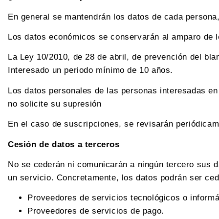
En general se mantendrán los datos de cada persona, 
Los datos económicos se conservarán al amparo de lo 
La Ley 10/2010, de 28 de abril, de prevención del bla
Interesado un periodo mínimo de 10 años.
Los datos personales de las personas interesadas en 
no solicite su supresión
En el caso de suscripciones, se revisarán periódicame
Cesión de datos a terceros
No se cederán ni comunicarán a ningún tercero sus d
un servicio. Concretamente, los datos podrán ser ced
Proveedores de servicios tecnológicos o informá
Proveedores de servicios de pago.