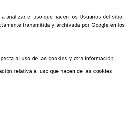
 a analizar el uso que hacen los Usuarios del sitio
ectamente transmitida y archivada por Google en los
pecta al uso de las cookies y otra información.
ación relativa al uso que hacen de las cookies