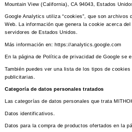
Mountain View (California), CA 94043, Estados Unido
Google Analytics utiliza “cookies”, que son archivos d
Web. La información que genera la cookie acerca del 
servidores de Estados Unidos.
Más información en: https://analytics.google.com
En la página de Política de privacidad de Google se e
También puedes ver una lista de los tipos de cookies 
publicitarias.
Categoría de datos personales tratados
Las categorías de datos personales que trata MITH
Datos identificativos.
Datos para la compra de productos ofertados en la p