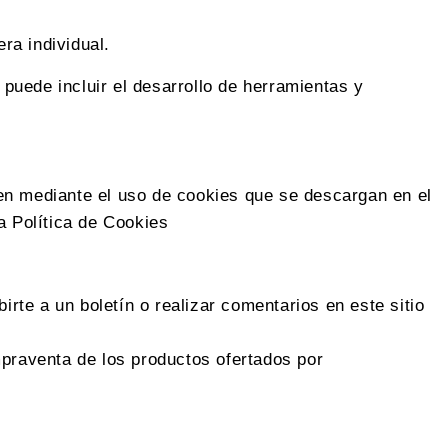
ra individual.
 puede incluir el desarrollo de herramientas y
enen mediante el uso de cookies que se descargan en el
a Política de Cookies
e a un boletín o realizar comentarios en este sitio
praventa de los productos ofertados por