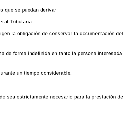
es que se puedan derivar
al Tributaria.
xigen la obligación de conservar la documentación del
a de forma indefinida en tanto la persona interesada
durante un tiempo considerable.
do sea estrictamente necesario para la prestación de