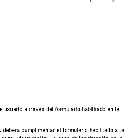
usuario a través del formulario habilitado en la
, deberá cumplimentar el formulario habilitado a tal