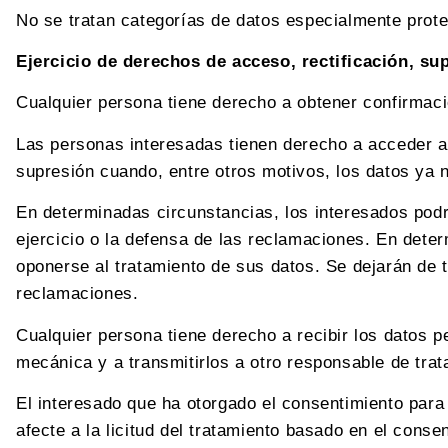
No se tratan categorías de datos especialmente prote
Ejercicio de derechos de acceso, rectificación, su
Cualquier persona tiene derecho a obtener confirmac
Las personas interesadas tienen derecho a acceder a s
supresión cuando, entre otros motivos, los datos ya 
En determinadas circunstancias, los interesados podr
ejercicio o la defensa de las reclamaciones. En deter
oponerse al tratamiento de sus datos. Se dejarán de tr
reclamaciones.
Cualquier persona tiene derecho a recibir los datos 
mecánica y a transmitirlos a otro responsable de trat
El interesado que ha otorgado el consentimiento para 
afecte a la licitud del tratamiento basado en el cons