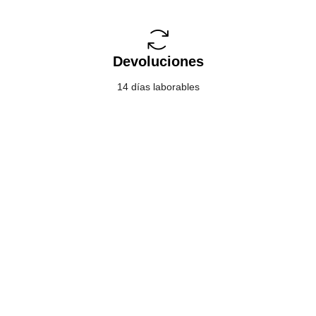
Devoluciones
14 días laborables