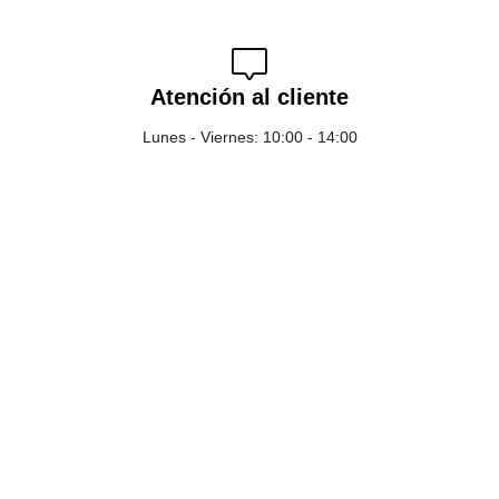
Atención al cliente
Lunes - Viernes: 10:00 - 14:00