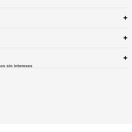
zos sin intereses