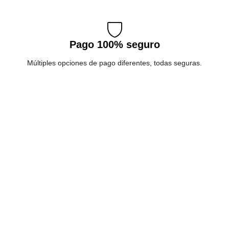
Pago 100% seguro
Múltiples opciones de pago diferentes, todas seguras.