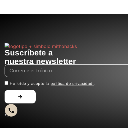
Suscríbete a
nuestra newsletter
He leído y acepto la
política de privacidad
.