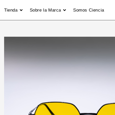
Tienda
Sobre la Marca
Somos Ciencia