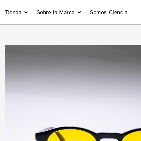
Tienda
Sobre la Marca
Somos Ciencia