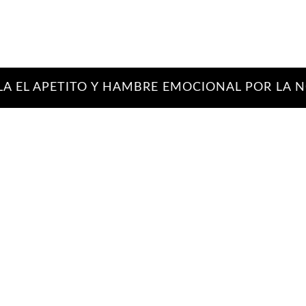
L APETITO Y HAMBRE EMOCIONAL POR LA NOC