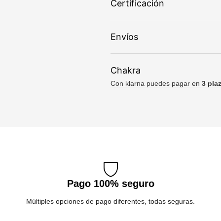
Certificación
Envíos
Chakra
Con klarna puedes pagar en
3 pla
Pago 100% seguro
Múltiples opciones de pago diferentes, todas seguras.