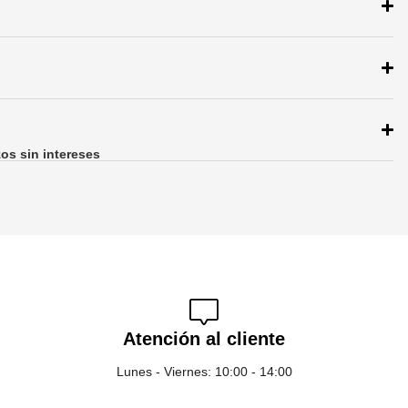
zos sin intereses
Atención al cliente
Lunes - Viernes: 10:00 - 14:00