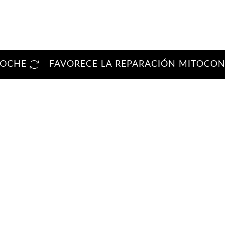
HE
FAVORECE LA REPARACIÓN MITOCONDRI