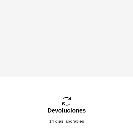
Devoluciones
14 días laborables