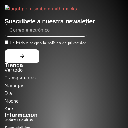
Suscríbete a nuestra newsletter
He leído y acepto la
política de privacidad
.
Tienda
Ver todo
Transparentes
Naranjas
Día
Noche
Kids
Información
Sobre nosotros
Sostenibilidad